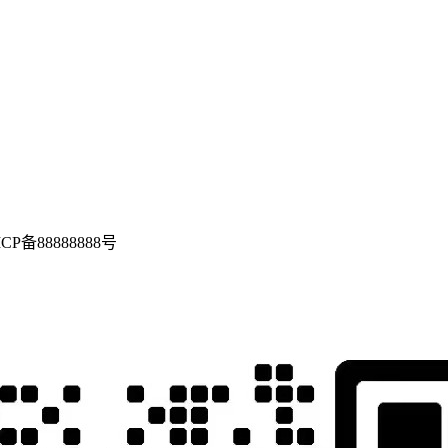
P备88888888号