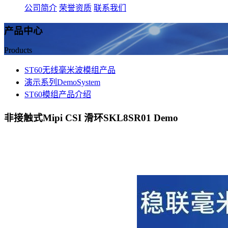
公司简介
荣誉资质
联系我们
产品中心
Products
ST60无线毫米波模组产品
演示系列DemoSystem
ST60模组产品介绍
非接触式Mipi CSI 滑环SKL8SR01 Demo