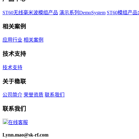
ST60无线毫米波模组产品
演示系列DemoSystem
ST60模组产
相关案例
应用行业
相关案例
技术支持
技术支持
关于稳联
公司简介
荣誉资质
联系我们
联系我们
在线客服
Lynn.mao@sk-rf.com