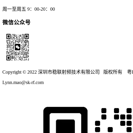
周一至周五 9：00-20：00
微信公众号
Copyright © 2022 深圳市稳联射频技术有限公司 版权所有 粤IC
Lynn.mao@sk-rf.com