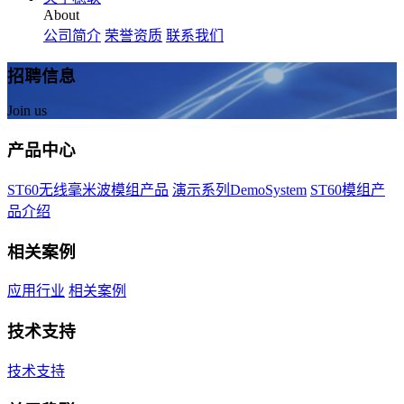
About
公司简介
荣誉资质
联系我们
招聘信息
Join us
产品中心
ST60无线毫米波模组产品
演示系列DemoSystem
ST60模组产
品介绍
相关案例
应用行业
相关案例
技术支持
技术支持