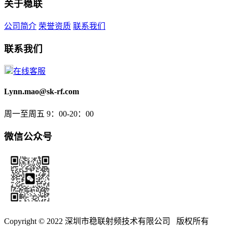
关于稳联
公司简介
荣誉资质
联系我们
联系我们
在线客服
Lynn.mao@sk-rf.com
周一至周五 9：00-20：00
微信公众号
Copyright © 2022 深圳市稳联射频技术有限公司 版权所有