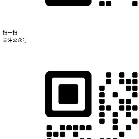
扫一扫
关注公众号